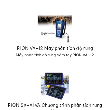
RION VA-12 Máy phân tích độ rung
Máy phân tích độ rung cầm tay RION VA-12
RION SX-A1VA Chương trình phân tích rung