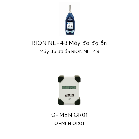
RION NL-43 Máy đo độ ồn
Máy đo độ ồn RION NL-43
G-MEN GR01
G-MEN GR01