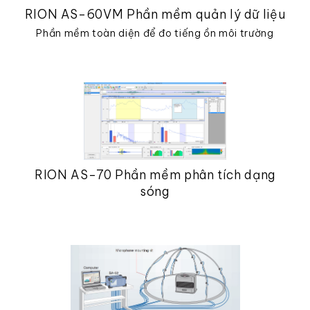
RION AS-60VM Phần mềm quản lý dữ liệu
Phần mềm toàn diện để đo tiếng ồn môi trường
RION AS-70 Phần mềm phân tích dạng
sóng