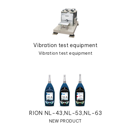
Vibration test equipment
Vibration test equipment
RION NL-43,NL-53,NL-63
NEW PRODUCT