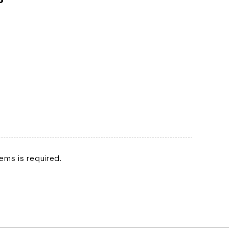
ms is required.