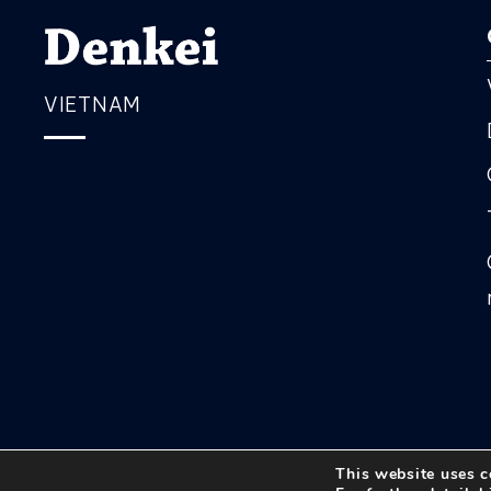
VIETNAM
This website uses c