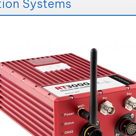
ation Systems