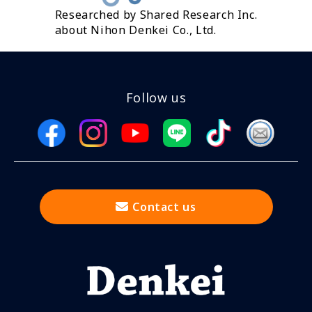
Researched by Shared Research Inc.
about Nihon Denkei Co., Ltd.
Follow us
Contact us