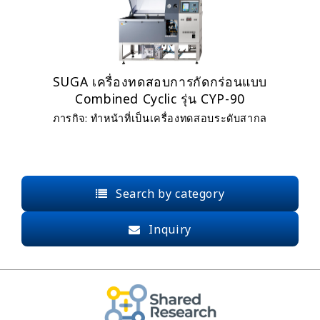
SUGA เครื่องทดสอบการกัดกร่อนแบบ
Combined Cyclic รุ่น CYP-90
ภารกิจ: ทำหน้าที่เป็นเครื่องทดสอบระดับสากล
Search by category
Inquiry