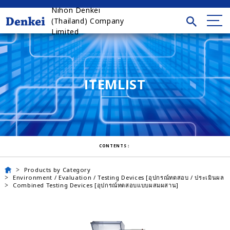
Nihon Denkei
(Thailand) Company
Limited
ITEMLIST
CONTENTS：
Products by Category
Environment / Evaluation / Testing Devices [อุปกรณ์ทดสอบ / ประเมินผล 
Combined Testing Devices [อุปกรณ์ทดสอบแบบผสมผสาน]