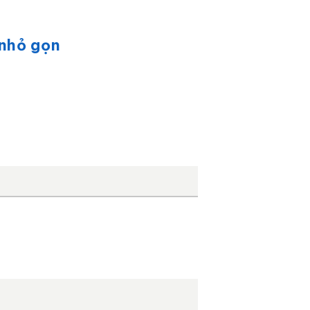
 nhỏ gọn