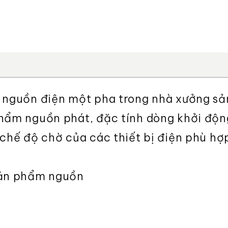
a nguồn điện một pha trong nhà xưởng sả
phẩm nguồn phát, đặc tính dòng khởi độn
 chế độ chờ của các thiết bị điện phù hợ
sản phẩm nguồn