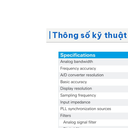
Thông số kỹ thuật