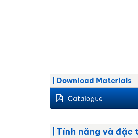
Download Materials
Catalogue
Tính năng và đặc 