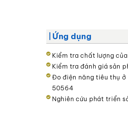
Ứng dụng
Kiểm tra chất lượng củ
Kiểm tra đánh giá sản 
Đo điện năng tiêu thụ ở
50564
Nghiên cứu phát triển 