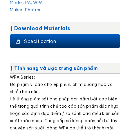
Model:
PA, WPA
Maker:
Photron
Download Materials
Specification
Tính năng và đặc trưng sản phẩm
WPA Series:
Đo phạm vi cao cho ép phun, phim quang học và
nhiều hơn nữa.
Hệ thống giám sát cho phép bạn nắm bắt các biến
thể trong quá trình chế tạo các sản phẩm đúc nhựa,
hoặc xác định đặc điểm / so sánh các điều kiện sản
xuất khác nhau. Cung cấp số lượng phản hồi từ dây
chuyền sản xuất, dòng WPA có thể trở thành một