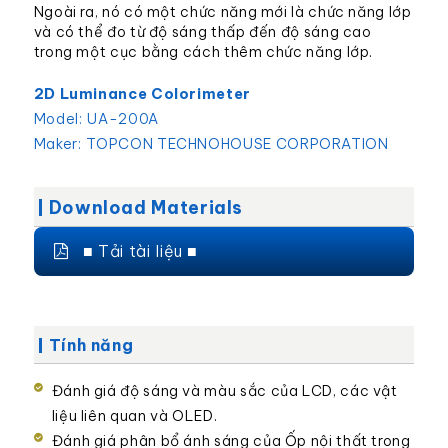
Ngoài ra, nó có một chức năng mới là chức năng lớp
và có thể đo từ độ sáng thấp đến độ sáng cao
trong một cục bằng cách thêm chức năng lớp.
2D Luminance Colorimeter
Model:
UA-200A
Maker:
TOPCON TECHNOHOUSE CORPORATION
Download Materials
■ Tải tài liệu ■
Tính năng
Đánh giá độ sáng và màu sắc của LCD, các vật
liệu liên quan và OLED.
Đánh giá phân bổ ánh sáng của Ốp nội thất trong