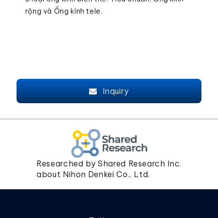
rộng và Ống kính tele.
Inquiry
Researched by Shared Research Inc.
about Nihon Denkei Co., Ltd.