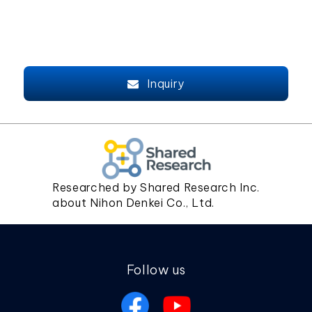
Inquiry
Researched by Shared Research Inc.
about Nihon Denkei Co., Ltd.
Follow us