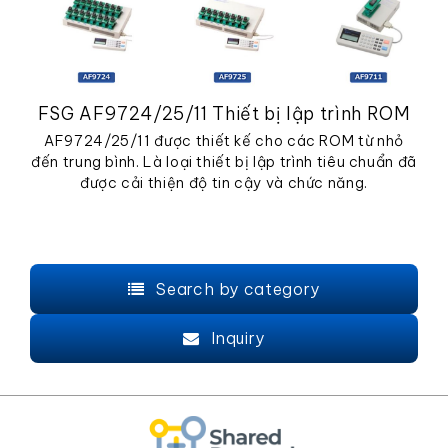
FSG AF9724/25/11 Thiết bị lập trình ROM
AF9724/25/11 được thiết kế cho các ROM từ nhỏ
đến trung bình. Là loại thiết bị lập trình tiêu chuẩn đã
được cải thiện độ tin cậy và chức năng.
Search by category
Inquiry