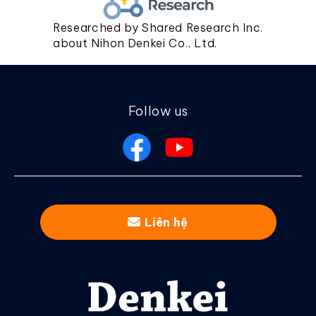
Researched by Shared Research Inc.
about Nihon Denkei Co., Ltd.
Follow us
Liên hệ