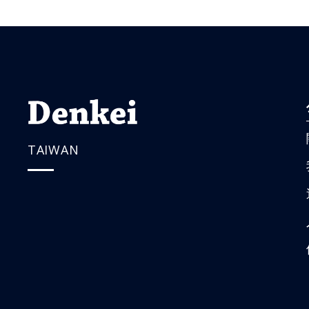
TAIWAN