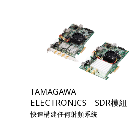
TAMAGAWA
ELECTRONICS SDR模組
快速構建任何射頻系統