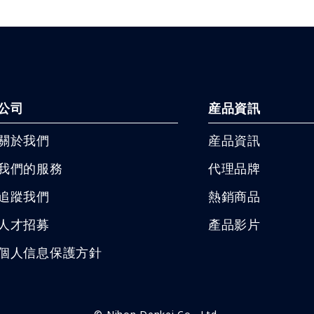
公司
産品資訊
關於我們
産品資訊
我們的服務
代理品牌
追蹤我們
熱銷商品
人才招募
產品影片
個人信息保護方針