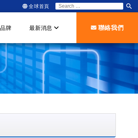
全球首頁
Search
for:
聯絡我們
品牌
最新消息