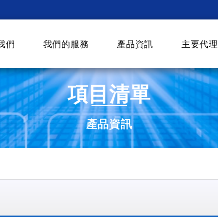
我們
我們的服務
產品資訊
主要代理
項目清單
產品資訊