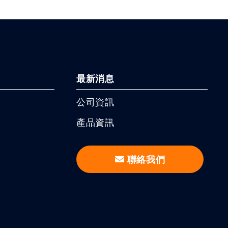
最新消息
公司資訊
產品資訊
聯絡我們