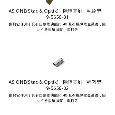
AS ONE(Stac & Optik) 除靜電刷 毛刷型
9-5656-01
由於它使用了具有自放電功能的 40 旦有機導電金纖維，因
此不會損壞薄膜、塑料等
AS ONE(Stac & Optik) 除靜電刷 輕巧型
9-5656-02
由於它使用了具有自放電功能的 40 旦有機導電金纖維，因
此不會損壞薄膜、塑料等