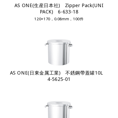
AS ONE(生産日本社) Zipper Pack(UNI
PACK) 6-633-18
120×170，0.08mm，100件
AS ONE(日東金属工業) 不銹鋼帶蓋罐10L
4-5625-01