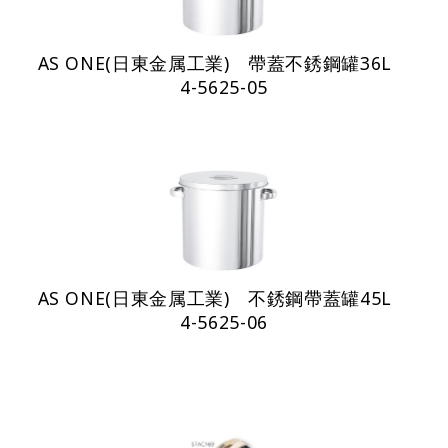
AS ONE(日東金属工業) 帶蓋不銹鋼罐36L
4-5625-05
AS ONE(日東金属工業) 不銹鋼帶蓋罐45L
4-5625-06