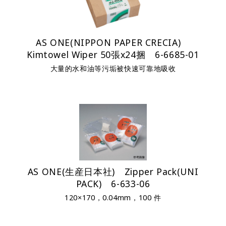
AS ONE(NIPPON PAPER CRECIA)
Kimtowel Wiper 50張x24捆 6-6685-01
大量的水和油等污垢被快速可靠地吸收
AS ONE(生産日本社) Zipper Pack(UNI
PACK) 6-633-06
120×170，0.04mm，100 件