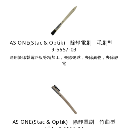
AS ONE(Stac & Optik) 除靜電刷 毛刷型
9-5657-03
適用於印製電路板等精加工，去除锡球，去除異物，去除靜
電
AS ONE(Stac & Optik) 除靜電刷 竹曲型