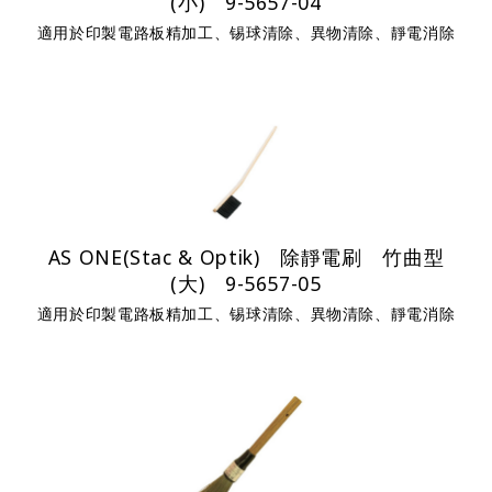
(小) 9-5657-04
適用於印製電路板精加工、锡球清除、異物清除、靜電消除
AS ONE(Stac & Optik) 除靜電刷 竹曲型
(大) 9-5657-05
適用於印製電路板精加工、锡球清除、異物清除、靜電消除