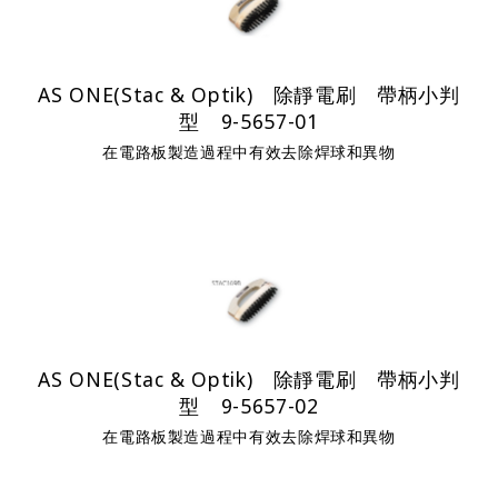
AS ONE(Stac & Optik) 除靜電刷 帶柄小判
型 9-5657-01
在電路板製造過程中有效去除焊球和異物
AS ONE(Stac & Optik) 除靜電刷 帶柄小判
型 9-5657-02
在電路板製造過程中有效去除焊球和異物