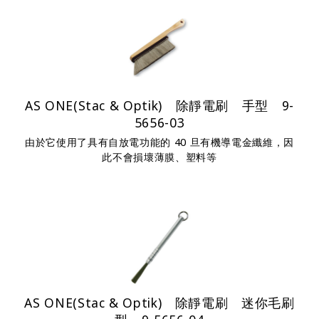
AS ONE(Stac & Optik) 除靜電刷 手型 9-
5656-03
由於它使用了具有自放電功能的 40 旦有機導電金纖維，因
此不會損壞薄膜、塑料等
AS ONE(Stac & Optik) 除靜電刷 迷你毛刷