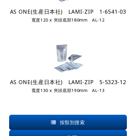
AS ONE(生産日本社) LAMI-ZIP 1-6541-03
寬度120 x 夾頭底部180mm AL-12
AS ONE(生産日本社) LAMI-ZIP 5-5323-12
寬度130 x 夾頭底部190mm AL-13
按類別搜索