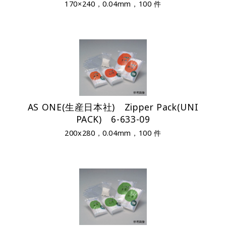
170×240，0.04mm，100 件
AS ONE(生産日本社) Zipper Pack(UNI
PACK) 6-633-09
200x280，0.04mm，100 件