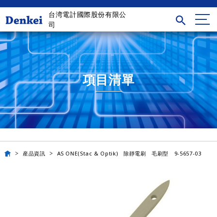
台湾電計國際股份有限公
司
項目清單
産品資訊
AS ONE(Stac & Optik) 除靜電刷 毛刷型 9-5657-03