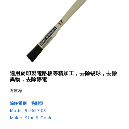
適用於印製電路板等精加工，去除锡球，去除
異物，去除靜電
有庫存
除靜電刷 毛刷型
Model:
9-5657-03
Maker:
Stac & Optik