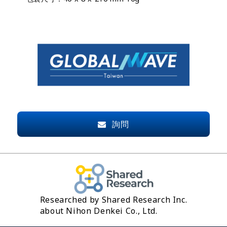
詢問
Researched by Shared Research Inc.
about Nihon Denkei Co., Ltd.