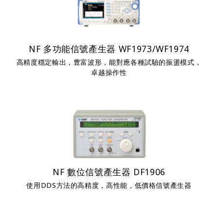
NF 多功能信號產生器 WF1973/WF1974
高精度穩定輸出，豊富波形，能對應各種試驗的振盪模式，
卓越操作性
NF 數位信號產生器 DF1906
使用DDS方法的高精度，高性能，低價格信號產生器