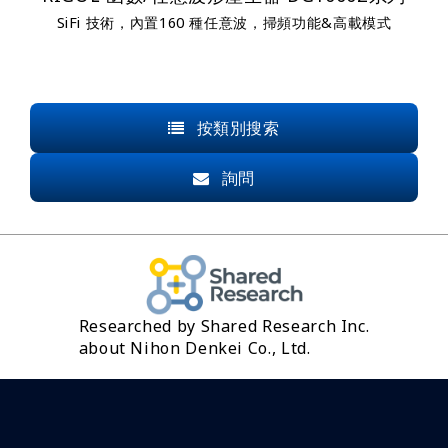
SiFi 技術，內置160 種任意波，掃頻功能&高載模式
按類別搜索
詢問
Researched by Shared Research Inc.
about Nihon Denkei Co., Ltd.