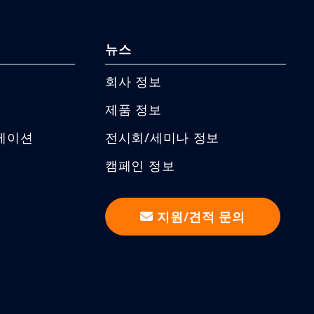
뉴스
회사 정보
제품 정보
케이션
전시회/세미나 정보
캠페인 정보
지원/견적 문의