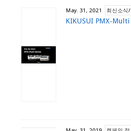
May. 31, 2021
최신소식
/
KIKUSUI PMX-Mul
May. 31, 2019
캠페인 정