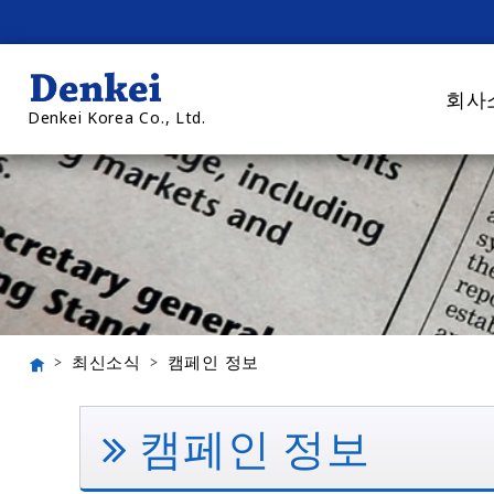
회사
Denkei Korea Co., Ltd.
최신소식
캠페인 정보
캠페인 정보