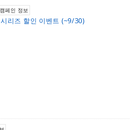
캠페인 정보
ti 시리즈 할인 이벤트 (~9/30)
보