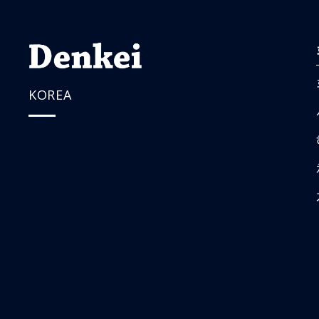
KOREA