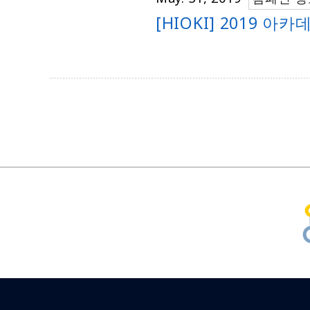
[HIOKI] 2019 