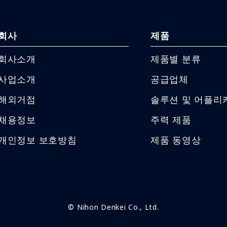
회사
제품
회사소개
제품별 분류
사업소개
공급업체
해외거점
솔루션 및 어플리
채용정보
주력 제품
개인정보 보호방침
제품 동영상
© Nihon Denkei Co., Ltd.