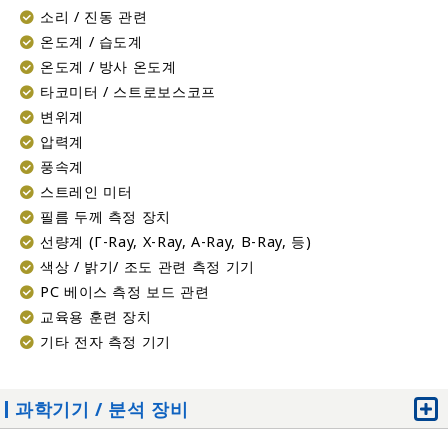
소리 / 진동 관련
온도계 / 습도계
온도계 / 방사 온도계
타코미터 / 스트로보스코프
변위계
압력계
풍속계
스트레인 미터
필름 두께 측정 장치
선량계 (γ-Ray, X-Ray, Α-Ray, Β-Ray, 등)
색상 / 밝기/ 조도 관련 측정 기기
PC 베이스 측정 보드 관련
교육용 훈련 장치
기타 전자 측정 기기
과학기기 / 분석 장비