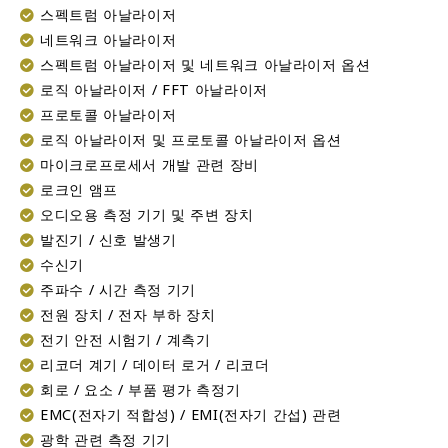
스펙트럼 아날라이저
네트워크 아날라이저
스펙트럼 아날라이저 및 네트워크 아날라이저 옵션
로직 아날라이저 / FFT 아날라이저
프로토콜 아날라이저
로직 아날라이저 및 프로토콜 아날라이저 옵션
마이크로프로세서 개발 관련 장비
로크인 앰프
오디오용 측정 기기 및 주변 장치
발진기 / 신호 발생기
수신기
주파수 / 시간 측정 기기
전원 장치 / 전자 부하 장치
전기 안전 시험기 / 계측기
리코더 계기 / 데이터 로거 / 리코더
회로 / 요소 / 부품 평가 측정기
EMC(전자기 적합성) / EMI(전자기 간섭) 관련
광학 관련 측정 기기