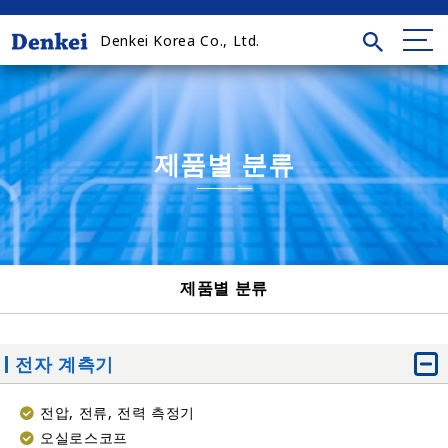
Denkei Korea Co., Ltd.
제품별 분류
제품별 분류
전자 계측기
전압, 전류, 전력 측정기
오실로스코프