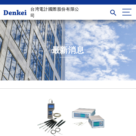
台湾電計國際股份有限公
司
最新消息