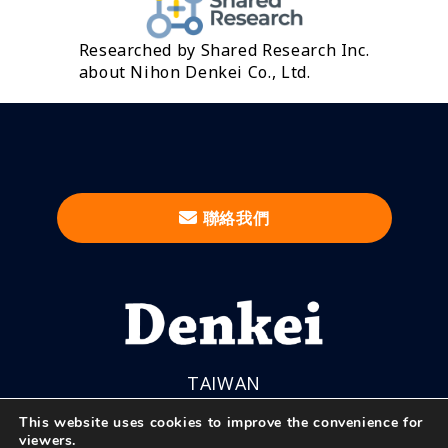
Researched by Shared Research Inc.
about Nihon Denkei Co., Ltd.
聯絡我們
TAIWAN
This website uses cookies to improve the convenience for
viewers.