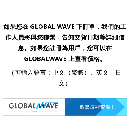
如果您在 GLOBAL WAVE 下訂單，我們的工
作人員將與您聯繫，告知交貨日期等詳細信
息。如果您註冊為用戶，您可以在
GLOBALWAVE 上查看價格。
（可輸入語言：中文（繁體）、英文、日
文）