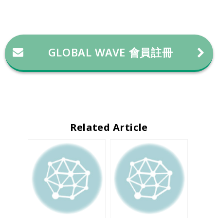
GLOBAL WAVE 會員註冊
Related Article