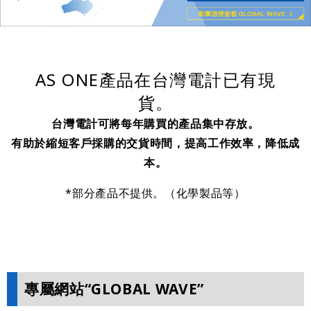
AS ONE產品在台灣電計已有現
貨。
台灣電計可將每年購買的產品集中存放。
有助於縮短客戶採購的交貨時間，提高工作效率，降低成
本。
*部分產品不提供。（化學製品等）
專屬網站“GLOBAL WAVE”