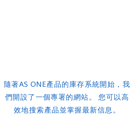
隨著AS ONE產品的庫存系統開始，我
們開設了一個專署的網站。 您可以高
效地搜索產品並掌握最新信息。