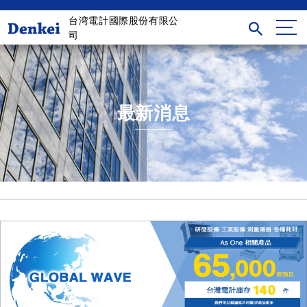
台湾電計國際股份有限公
司
最新消息