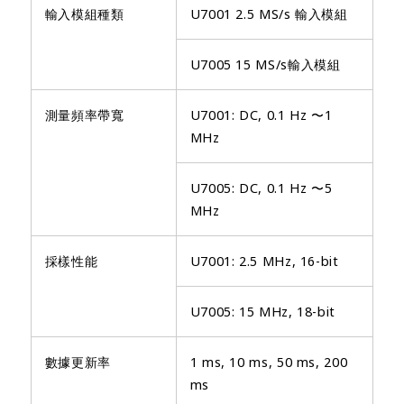
輸入模組種類
U7001 2.5 MS/s 輸入模組
U7005 15 MS/s輸入模組
測量頻率帶寬
U7001: DC, 0.1 Hz 〜1
MHz
U7005: DC, 0.1 Hz 〜5
MHz
採樣性能
U7001: 2.5 MHz, 16-bit
U7005: 15 MHz, 18-bit
數據更新率
1 ms, 10 ms, 50 ms, 200
ms