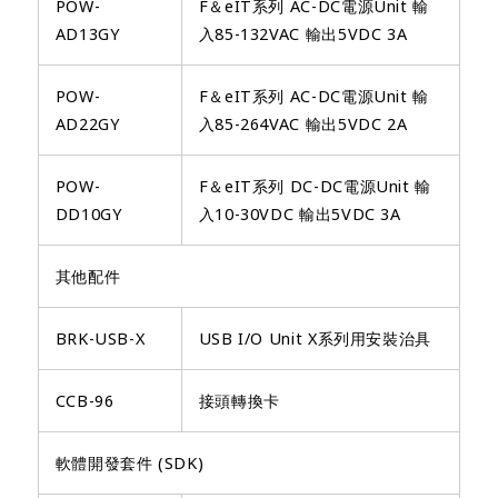
POW-
F＆eIT系列 AC-DC電源Unit 輸
AD13GY
入85-132VAC 輸出5VDC 3A
POW-
F＆eIT系列 AC-DC電源Unit 輸
AD22GY
入85-264VAC 輸出5VDC 2A
POW-
F＆eIT系列 DC-DC電源Unit 輸
DD10GY
入10-30VDC 輸出5VDC 3A
其他配件
BRK-USB-X
USB I/O Unit X系列用安裝治具
CCB-96
接頭轉換卡
軟體開發套件 (SDK)