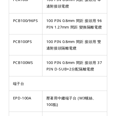
邊附接頭電纜
PCB100/96PS
100 PIN 0.8mm 間距 接頭用 96
PIN 1.27mm 間距 變換隔離電纜
PCB100PS
100 PIN 0.8mm 間距 接頭用 雙
邊附接頭隔離電纜
PCB100WS
100 PIN 0.8mm 間距 接頭用 37
PIN D-SUB×2分配隔離電纜
端子台
EPD-100A
壓著用中繼端子台 (M3螺絲、
100點)