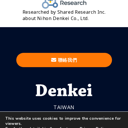
Researched by Shared Research Inc.
about Nihon Denkei Co., Ltd.
聯絡我們
TAIWAN
This website uses cookies to improve the convenience for
viewers.