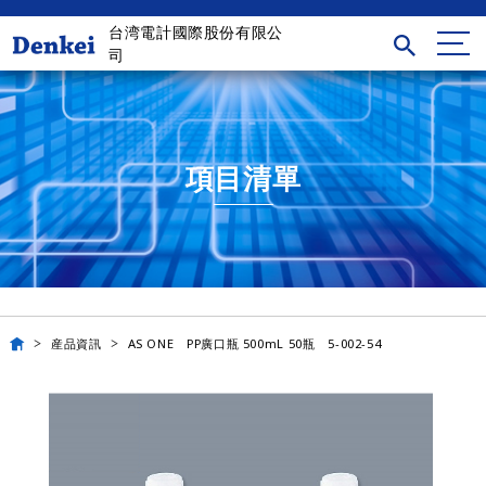
台湾電計國際股份有限公
司
項目清單
産品資訊
AS ONE PP廣口瓶 500mL 50瓶 5-002-54