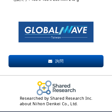
詢問
Researched by Shared Research Inc.
about Nihon Denkei Co., Ltd.